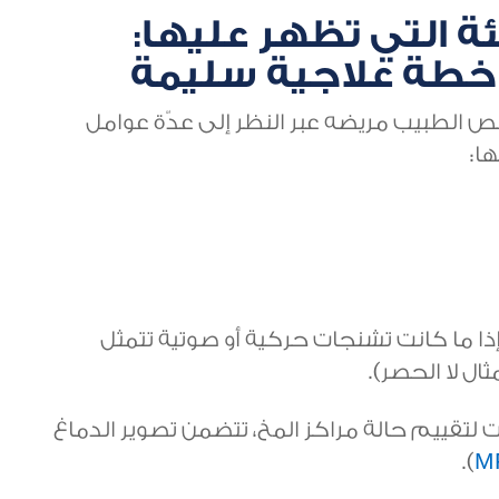
ة التي تظهر عليها:
 خطة علاجية سليمة
 الطبيب مريضه عبر النظر إلى عدّة عوامل
ا:
(إذا ما كانت تشنجات حركية أو صوتية تتمثل
ل لا الحصر).
 لتقييم حالة مراكز المخ، تتضمن تصوير الدماغ
).
M