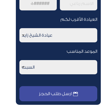
العيادة الأقرب لكم
الموعد المناسب
ارسل طلب الحجز