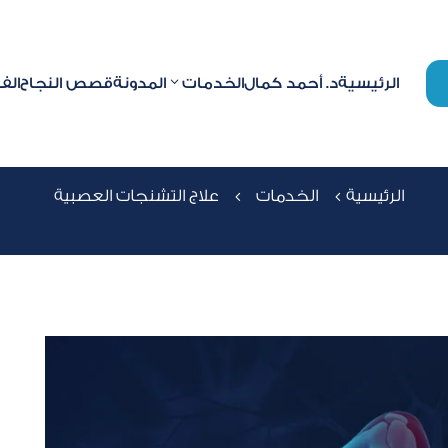
الرئيسية
د. أحمد كمال
الخدمات
المدونة
قصص النجاح
الف
لاج التشنجات العصبية
الرئيسية
الخدمات
علاج التشنجات العصبية
4
4