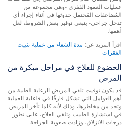
عمليات العمود الفقري -وهي مجموعة من
المُضاعفات المُحتمل حدوثها في أثناء إجراء أي
تدخل جراحي- ينبغي توفير بعض الشروط، لعل
أهمها:
اقرأ المزيد عن:
مدة الشفاء من عملية تثبيت
الفقرات
الخضوع للعلاج في مراحل مبكرة من
المرض
قد يكون توقيت تلقي المريض الرعاية الطبية من
أهم العوامل التي تشكل فارقًا في فاعلية العملية
وتحد من مخاطرها، وذلك لأنه كلما تأخر المريض
في استشارة الطبيب وتلقي العلاج، عانى تطور
درجات الانزلاق، وزادت صعوبة الجراحة.