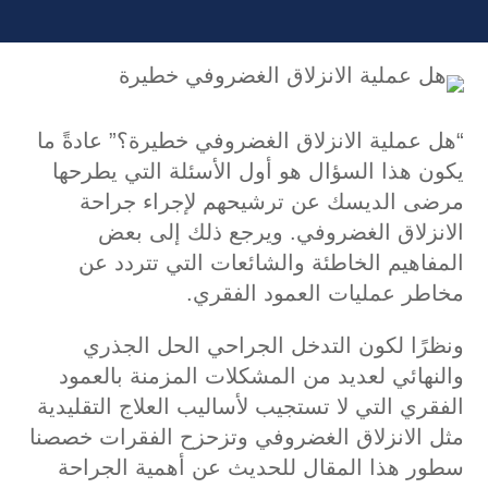
“هل عملية الانزلاق الغضروفي خطيرة؟” عادةً ما
يكون هذا السؤال هو أول الأسئلة التي يطرحها
مرضى الديسك عن ترشيحهم لإجراء جراحة
الانزلاق الغضروفي. ويرجع ذلك إلى بعض
المفاهيم الخاطئة والشائعات التي تتردد عن
مخاطر عمليات العمود الفقري.
ونظرًا لكون التدخل الجراحي الحل الجذري
والنهائي لعديد من المشكلات المزمنة بالعمود
الفقري التي لا تستجيب لأساليب العلاج التقليدية
مثل الانزلاق الغضروفي وتزحزح الفقرات خصصنا
سطور هذا المقال للحديث عن أهمية الجراحة