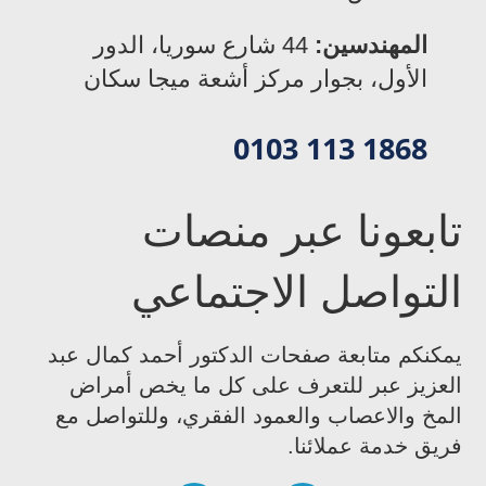
المهندسين:
44 شارع سوريا، الدور
الأول، بجوار مركز أشعة ميجا سكان
0103 113 1868
تابعونا عبر منصات
التواصل الاجتماعي
يمكنكم متابعة صفحات الدكتور أحمد كمال عبد
العزيز عبر للتعرف على كل ما يخص أمراض
المخ والاعصاب والعمود الفقري، وللتواصل مع
فريق خدمة عملائنا.