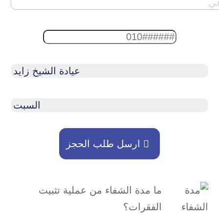
رقم الموبايل
العيادة الأقرب لكم
الموعد المناسب
ارسل طلب الحجز
ما مدة الشفاء من عملية تثبيت
الفقرات؟