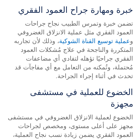
خبرة ومهارة جراح العمود الفقري
تضمن خبرة وتمرس الطبيب نجاح جراحات
العمود الفقري مثل عملية الانزلاق الغضروفي
و
عملية توسيع القناة الشوكية
، وذلك لأن تجاربه
المتكررة والناجحة في علاج مُشكلات العمود
الفقري جراحيًا تؤهله لتفادي أي مضاعفات
مُحتملة، وتُمكنه من التعامل مع أي مفاجآت قد
تحدث في أثناء إجراء الجراحة.
الخضوع للعملية في مستشفى
مجهزة
الخضوع لعملية الانزلاق الغضروفي في مستشفى
مجهز على أعلى مستوى، ومخصص لجراحات
العمود الفقري يضمن زيادة نسب نجاح العملية،