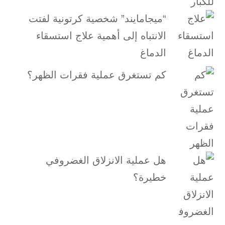
“ميجامايند” شخصية كرتونية لفتت
الانتباه إلى أهمية علاج استسقاء
الدماغ
كم تستغرق عملية فقرات الظهر؟
هل عملية الانزلاق الغضروفي
خطيرة؟