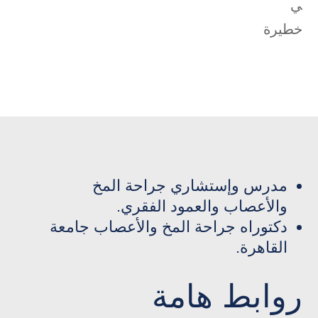
مدرس وإستشاري جراحة المخ
والأعصاب والعمود الفقري.
دكتوراه جراحة المخ والأعصاب جامعة
القاهرة.
روابط هامة