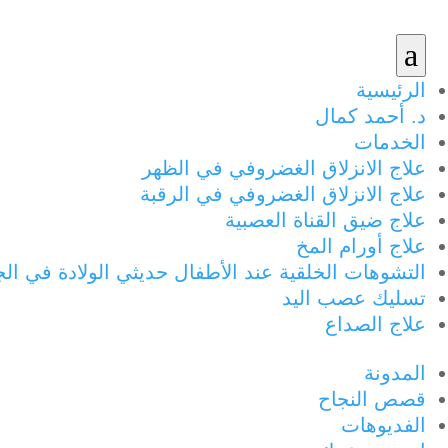
a
الرئيسية
د. أحمد كمال
الخدمات
علاج الانزلاق الغضروفي في الظهر
علاج الانزلاق الغضروفي في الرقبة
علاج ضيق القناة العصبية
علاج أورام المخ
التشوهات الخلقية عند الأطفال حديثي الولادة في ال
تسليك عصب اليد
علاج الصداع
المدونة
قصص النجاح
الفديوهات