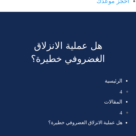
احجز موعدك
هل عملية الانزلاق
الغضروفي خطيرة؟
الرئيسية
4
المقالات
4
هل عملية الانزلاق الغضروفي خطيرة؟