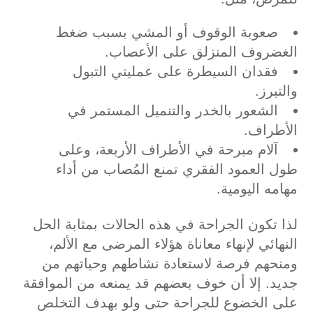
صعوبة الوقوف أو المشي بسبب ضغط
الغضروف المنزلق على الأعصاب.
فقدان السيطرة على عمليتي التبول
والتبرز.
الشعور بالخدر والتنميل المستمر في
الأطراف.
آلام مبرحة في الأطراف الأربعة، وعلى
طول العمود الفقري تمنع المُصاب من أداء
مهامه اليومية.
لذا تكون الجراحة في هذه الحالات بمثابة الحل
النهائي لإنهاء معاناة هؤلاء المرضى مع الألم،
ومنحهم فرصة لاستعادة نشاطهم وحياتهم من
جديد. إلا أن خوف بعضهم قد يمنعه من الموافقة
على الخضوع للجراحة حتى ولو بهدف التخلص