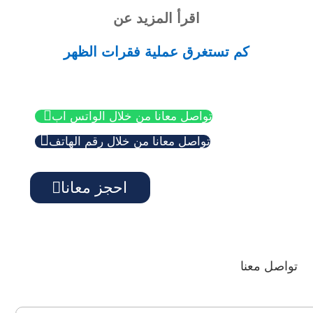
اقرأ المزيد عن
كم تستغرق عملية فقرات الظهر

تواصل معانا من خلال الواتس اب

تواصل معانا من خلال رقم الهاتف
احجز معانا
تواصل معنا
اسم المريض: