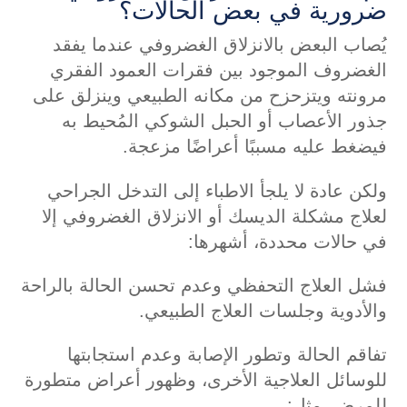
ضرورية في بعض الحالات؟
يُصاب البعض بالانزلاق الغضروفي عندما يفقد
الغضروف الموجود بين فقرات العمود الفقري
مرونته ويتزحزح من مكانه الطبيعي وينزلق على
جذور الأعصاب أو الحبل الشوكي المُحيط به
فيضغط عليه مسببًا أعراضًا مزعجة.
ولكن عادة لا يلجأ الاطباء إلى التدخل الجراحي
لعلاج مشكلة الديسك أو الانزلاق الغضروفي إلا
في حالات محددة، أشهرها:
فشل العلاج التحفظي وعدم تحسن الحالة بالراحة
والأدوية وجلسات العلاج الطبيعي.
تفاقم الحالة وتطور الإصابة وعدم استجابتها
للوسائل العلاجية الأخرى، وظهور أعراض متطورة
للمرض، مثل: