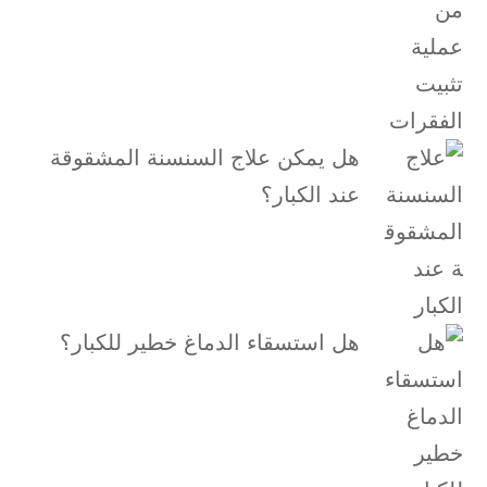
هل يمكن علاج السنسنة المشقوقة
عند الكبار؟
هل استسقاء الدماغ خطير للكبار؟