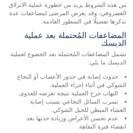
من هذه الشروط يزيد من خطورة عملية الانزلاق
الغضروفي، وقد يعرض المرضى لمضاعفات عدة
نذكرها تفصيلًا في السطور القادمة.
المضاعفات المُحتملة بعد عملية
الديسك
تشمل المضاعفات المُحتملة بعد الخضوع لعملية
الديسك ما يلي:
حدوث إصابة في جذور الأعصاب أو النخاع
الشوكي في أثناء إجراء العملية.
التهاب جرح العملية نتيجة تعرضه للعدوى.
تسرب السائل النخاعي بسبب إصابة
الغشاء المبطن للحبل الشوكي.
عدم تحسن الأعراض وزيادة حدتها بعد
انقضاء فترة النقاهة.