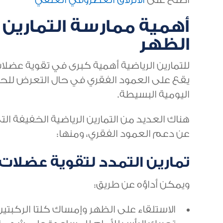
أهمية ممارسة التمارين 
الظهر
للتمارين الرياضية أهمية كبرى في تقوية عض
يقع على العمود الفقري في حال التعرض للحوا
اليومية البسيطة.
هناك العديد من التمارين الرياضية الخفيفة ا
عن دعم العمود الفقري، ومنها:
تمارين التمدد لتقوية عضلات
ويمكن أداؤه عن طريق:
الاستلقاء على الظهر وإمساك كلتا الركبتين