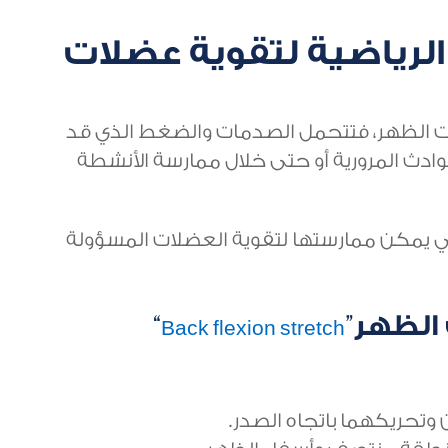
الرياضية لتقوية عضلات
لات الظهر، فتتحمل الصدمات والضغط الذي قد
دث المرورية أو حتى خلال ممارسة الأنشطة
لتي يمكن ممارستها لتقوية العضلات المسؤولة
 الظهر”
“
Back flexion stretch
 وتحريكهما باتجاه الصدر.